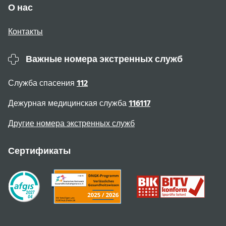
О нас
Контакты
Важные номера экстренных служб
Служба спасения
112
Дежурная медицинская служба
116117
Другие номера экстренных служб
Сертификаты