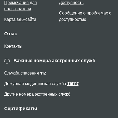
Примечания для
Доступность
пользователя
Сообщение о проблемах с
Карта веб-сайта
доступностью
О нас
Контакты
Важные номера экстренных служб
Служба спасения
112
Дежурная медицинская служба
116117
Другие номера экстренных служб
Сертификаты