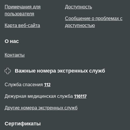
Примечания для
Доступность
пользователя
Сообщение о проблемах с
Карта веб-сайта
доступностью
О нас
Контакты
Важные номера экстренных служб
Служба спасения
112
Дежурная медицинская служба
116117
Другие номера экстренных служб
Сертификаты