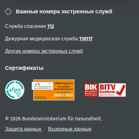
Важные номера экстренных служб
Служба спасения
112
Дежурная медицинская служба
116117
Другие номера экстренных служб
Сертификаты
© 2026 Bundesministerium für Gesundheit.
Защита данных
Выходные данные