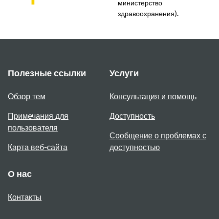
министерство
здравоохранения).
Полезные ссылки
Услуги
Обзор тем
Консультация и помощь
Примечания для
Доступность
пользователя
Сообщение о проблемах с
Карта веб-сайта
доступностью
О нас
Контакты