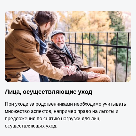
Лица, осуществляющие уход
При уходе за родственниками необходимо учитывать
множество аспектов, например право на льготы и
предложения по снятию нагрузки для лиц,
осуществляющих уход.