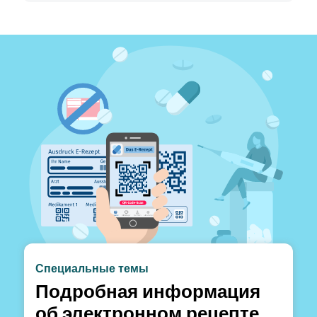
Специальные темы
Подробная информация
об электронном рецепте