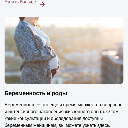
Узнать больше
Беременность и роды
Беременность — это еще и время множества вопросов
и интенсивного накопления жизненного опыта. О том,
какие консультации и обследования доступны
беременным женщинам, вы можете узнать здесь.