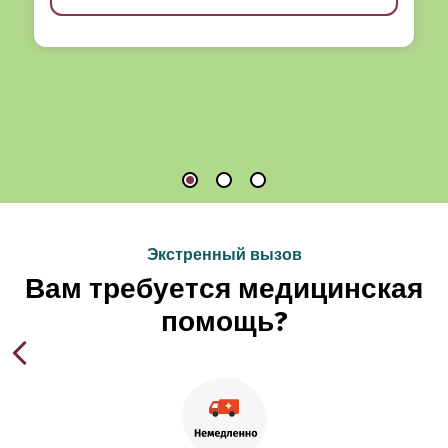
Экстренный вызов
Вам требуется медицинская
помощь?