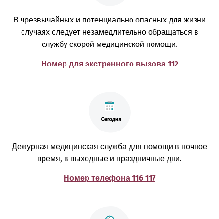
В чрезвычайных и потенциально опасных для жизни
случаях следует незамедлительно обращаться в
службу скорой медицинской помощи.
Номер для экстренного вызова 112
Дежурная медицинская служба для помощи в ночное
время, в выходные и праздничные дни.
Номер телефона 116 117