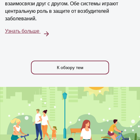
взаимосвязи друг с другом. Обе системы играют
центральную роль в защите от возбудителей
заболеваний.
Узнать больше
К обзору тем