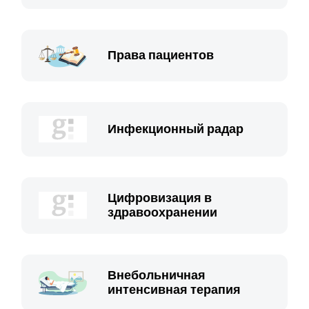
Права пациентов
Инфекционный радар
Цифровизация в
здравоохранении
Внебольничная
интенсивная терапия