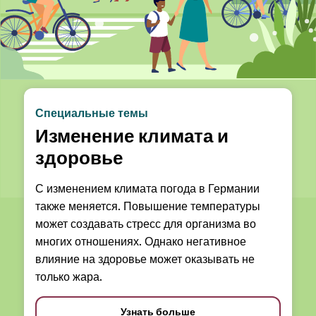
Специальные темы
Изменение климата и
здоровье
С изменением климата погода в Германии
также меняется. Повышение температуры
может создавать стресс для организма во
многих отношениях. Однако негативное
влияние на здоровье может оказывать не
только жара.
Узнать больше