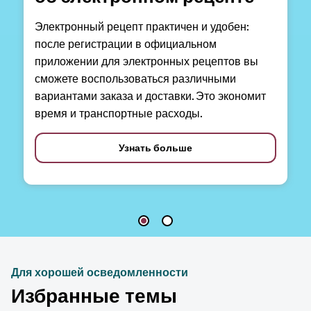
Электронный рецепт практичен и удобен:
после регистрации в официальном
приложении для электронных рецептов вы
сможете воспользоваться различными
вариантами заказа и доставки. Это экономит
время и транспортные расходы.
Узнать больше
Для хорошей осведомленности
Избранные темы