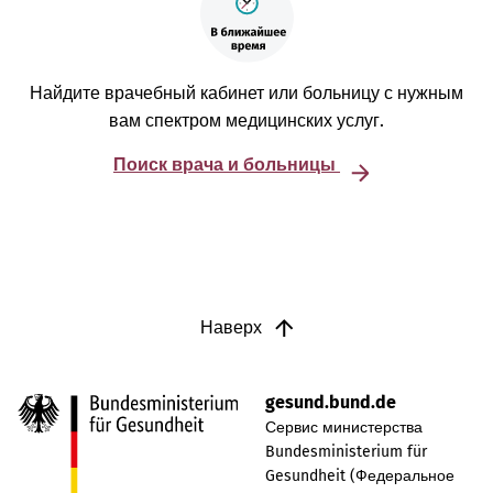
Найдите врачебный кабинет или больницу с нужным
вам спектром медицинских услуг.
Поиск врача и больницы
Наверх
gesund.bund.de
Сервис министерства
Bundesministerium für
Gesundheit (Федеральное