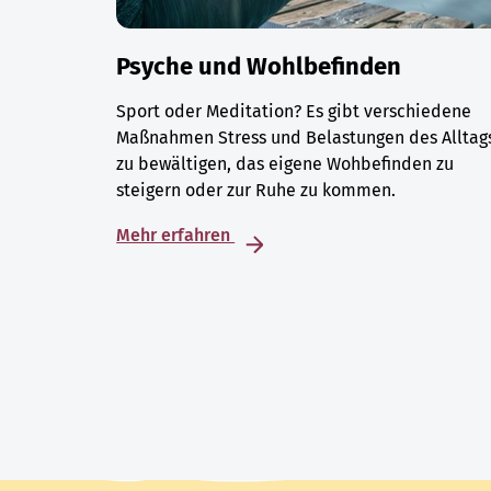
Psyche und Wohlbefinden
Sport oder Meditation? Es gibt verschiedene
Maßnahmen Stress und Belastungen des Alltag
zu bewältigen, das eigene Wohbefinden zu
steigern oder zur Ruhe zu kommen.
Mehr erfahren