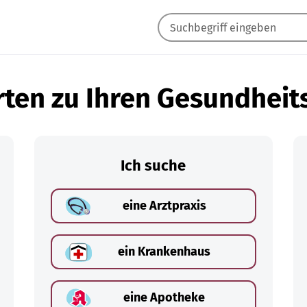
ten zu Ihren Gesundheit
Ich suche
eine Arztpraxis
ein Krankenhaus
eine Apotheke