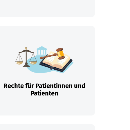
Rechte für Patientinnen und
Patienten