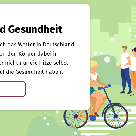
d Gesundheit
ch das Wetter in Deutschland.
en den Körper dabei in
er nicht nur die Hitze selbst
uf die Gesundheit haben.