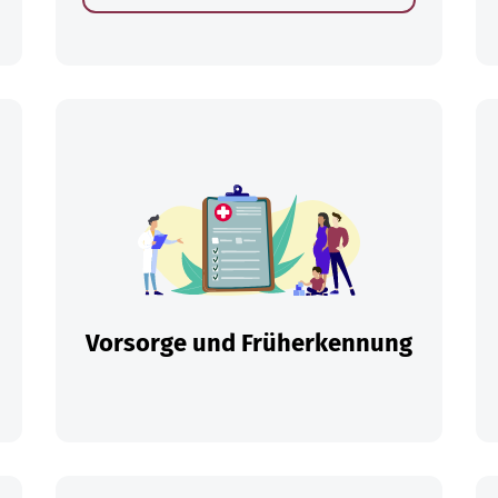
en
Vorsorge und Früherkennung