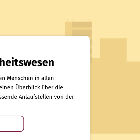
heitswesen
en Menschen in allen
einen Überblick über die
sende Anlaufstellen von der