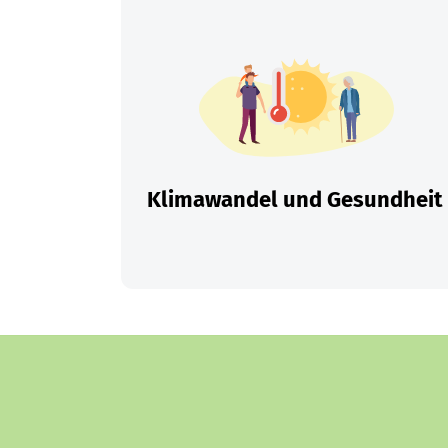
Klimawandel und Gesundheit