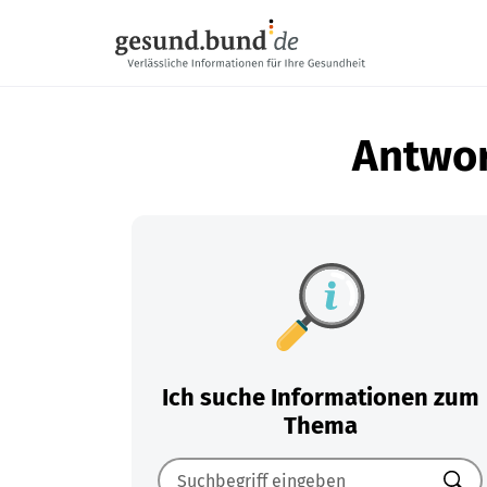
Navigation überspringen
Antwor
Ich suche Informationen zum
Thema