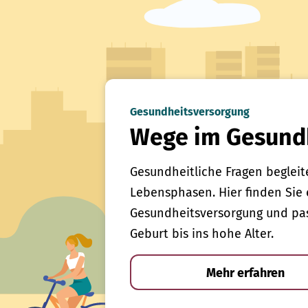
Gesundheitsversorgung
Wege im Gesund
Gesundheitliche Fragen begleit
Lebensphasen. Hier finden Sie 
Gesundheitsversorgung und pas
Geburt bis ins hohe Alter.
Mehr erfahren