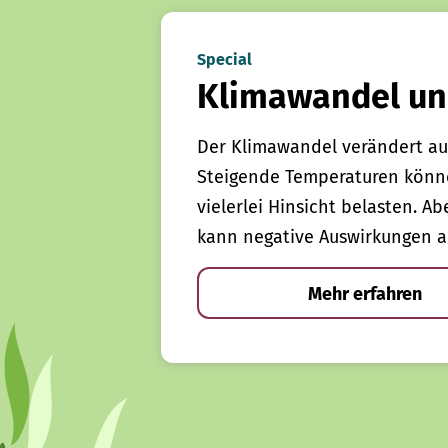
Special
Klimawandel un
Der Klimawandel verändert au
Steigende Temperaturen könn
vielerlei Hinsicht belasten. Ab
kann negative Auswirkungen a
Mehr erfahren