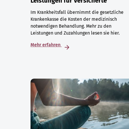
Leistungen für Versicherte
Im Krankheitsfall übernimmt die gesetzliche
Krankenkasse die Kosten der medizinisch
notwendigen Behandlung. Mehr zu den
Leistungen und Zuzahlungen lesen sie hier.
Mehr erfahren