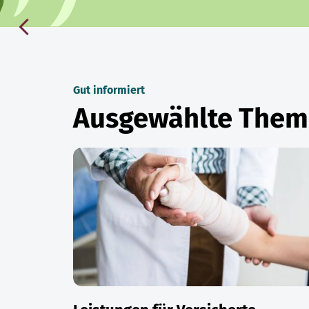
Gut informiert
Ausgewählte The