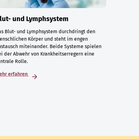
lut- und Lymphsystem
as Blut- und Lymphsystem durchdringt den
enschlichen Körper und steht im engen
ustausch miteinander. Beide Systeme spielen
i der Abwehr von Krankheitserregern eine
ntrale Rolle.
ehr erfahren