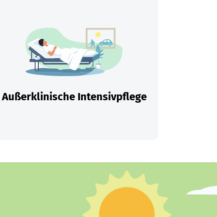
Außerklinische Intensivpflege