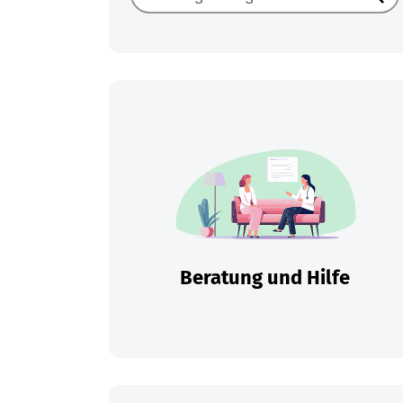
Such
Beratung und Hilfe