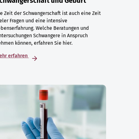
chwangerschaft und Geburt
e Zeit der Schwangerschaft ist auch eine Zeit
eler Fragen und eine intensive
ebenserfahrung. Welche Beratungen und
ntersuchungen Schwangere in Anspruch
hmen können, erfahren Sie hier.
ehr erfahren