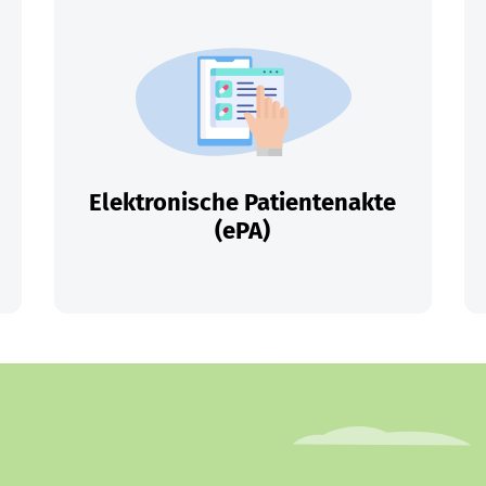
Elektronische Patientenakte
(ePA)