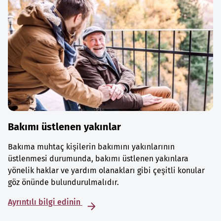
Bakımı üstlenen yakınlar
Bakıma muhtaç kişilerin bakımını yakınlarının
üstlenmesi durumunda, bakımı üstlenen yakınlara
yönelik haklar ve yardım olanakları gibi çeşitli konular
göz önünde bulundurulmalıdır.
Ayrıntılı bilgi edinin