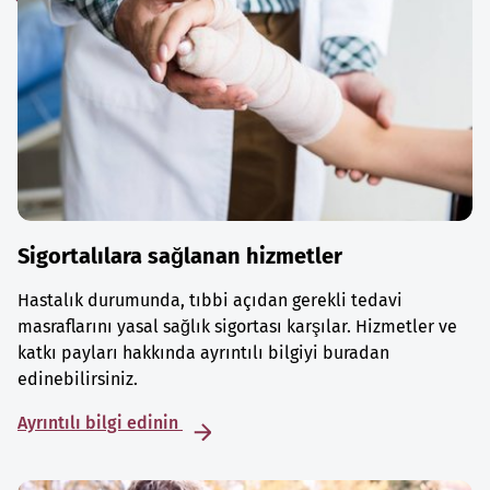
Sigortalılara sağlanan hizmetler
Hastalık durumunda, tıbbi açıdan gerekli tedavi
masraflarını yasal sağlık sigortası karşılar. Hizmetler ve
katkı payları hakkında ayrıntılı bilgiyi buradan
edinebilirsiniz.
Ayrıntılı bilgi edinin