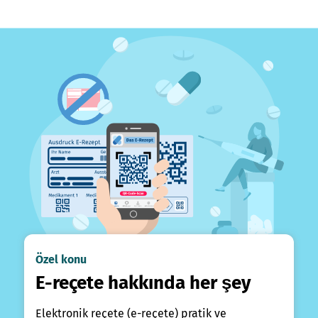
Özel konu
E-reçete hakkında her şey
Elektronik reçete (e-reçete) pratik ve