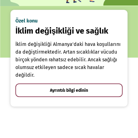
Özel konu
İklim değişikliği ve sağlık
İklim değişikliği Almanya'daki hava koşullarını
da değiştirmektedir. Artan sıcaklıklar vücudu
birçok yönden rahatsız edebilir. Ancak sağlığı
olumsuz etkileyen sadece sıcak havalar
değildir.
Ayrıntılı bilgi edinin