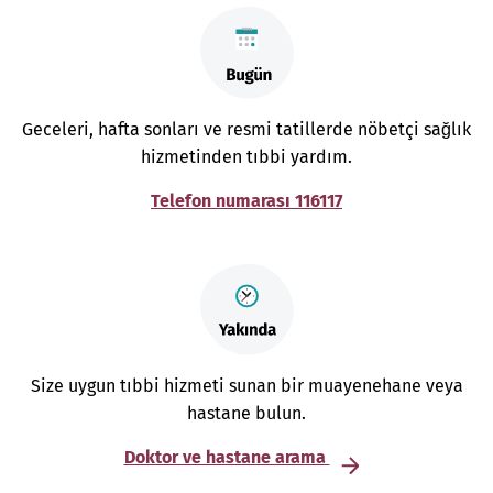
Geceleri, hafta sonları ve resmi tatillerde nöbetçi sağlık
hizmetinden tıbbi yardım.
Telefon numarası 116117
Size uygun tıbbi hizmeti sunan bir muayenehane veya
hastane bulun.
Doktor ve hastane arama