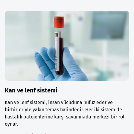
Kan ve lenf sistemi
Kan ve lenf sistemi, insan vücuduna nüfuz eder ve
birbirleriyle yakın temas halindedir. Her iki sistem de
hastalık patojenlerine karşı savunmada merkezi bir rol
oynar.