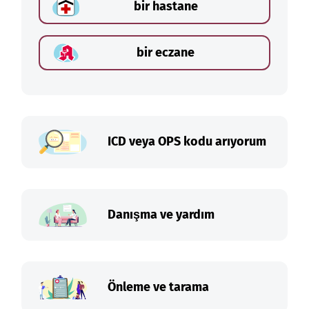
bir hastane
bir eczane
ICD veya OPS kodu arıyorum
Danışma ve yardım
Önleme ve tarama