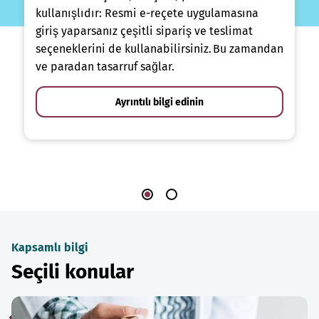
kullanışlıdır: Resmi e-reçete uygulamasına
giriş yaparsanız çeşitli sipariş ve teslimat
seçeneklerini de kullanabilirsiniz. Bu zamandan
ve paradan tasarruf sağlar.
Ayrıntılı bilgi edinin
Kapsamlı bilgi
Seçili konular