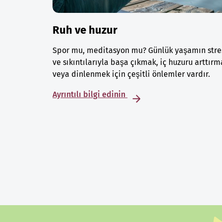
Ruh ve huzur
Spor mu, meditasyon mu? Günlük yaşamın stre
ve sıkıntılarıyla başa çıkmak, iç huzuru arttırm
veya dinlenmek için çeşitli önlemler vardır.
Ayrıntılı bilgi edinin