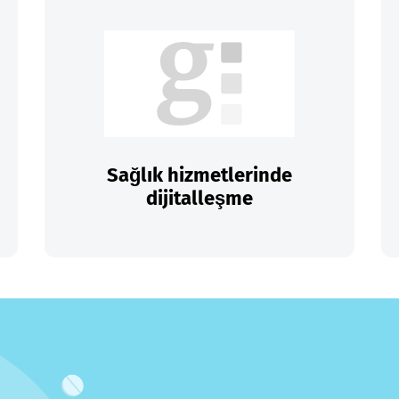
Sağlık hizmetlerinde
dijitalleşme