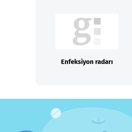
Enfeksiyon radarı