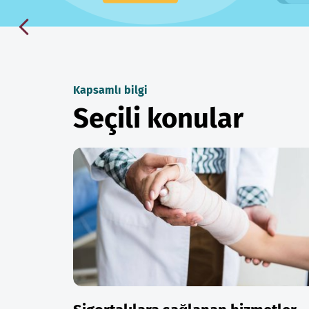
Kapsamlı bilgi
Seçili konular