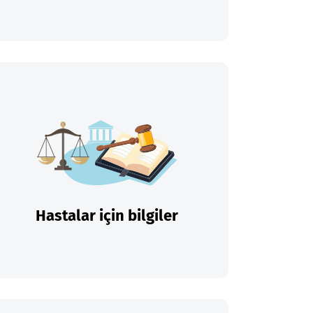
Hastalar için bilgiler