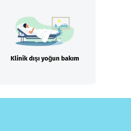
Klinik dışı yoğun bakım