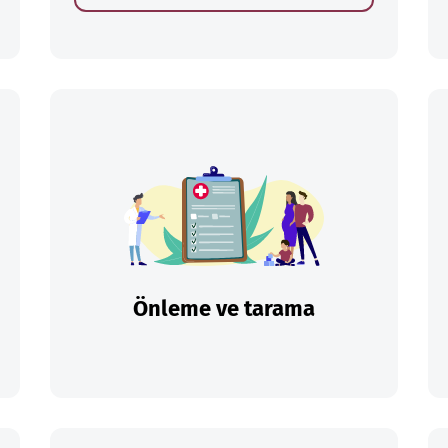
Önleme ve tarama