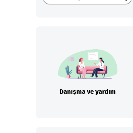
Ara
Danışma ve yardım