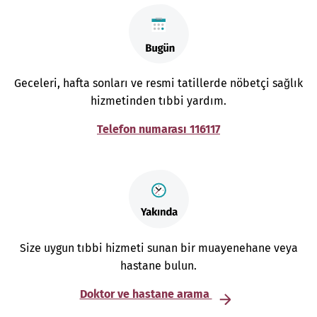
Geceleri, hafta sonları ve resmi tatillerde nöbetçi sağlık
hizmetinden tıbbi yardım.
Telefon numarası 116117
Size uygun tıbbi hizmeti sunan bir muayenehane veya
hastane bulun.
Doktor ve hastane arama