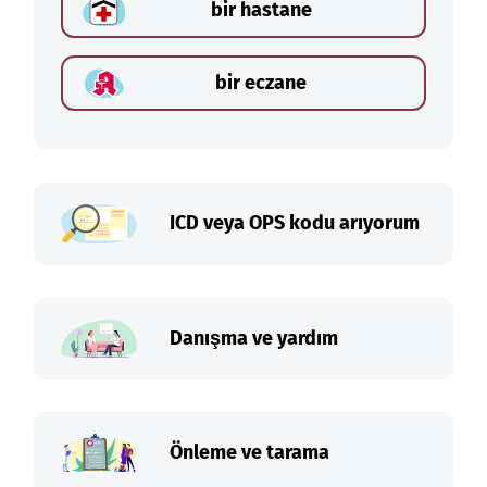
bir hastane
bir eczane
ICD veya OPS kodu arıyorum
Danışma ve yardım
Önleme ve tarama