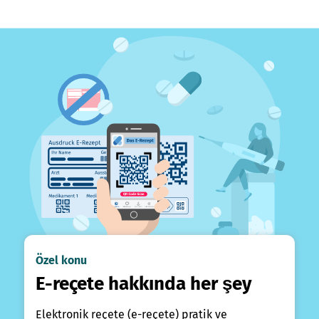
Özel konu
E-reçete hakkında her şey
Elektronik reçete (e-reçete) pratik ve