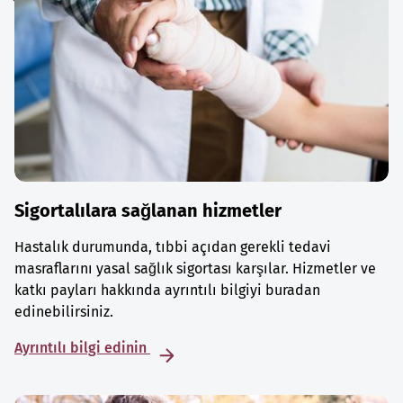
Sigortalılara sağlanan hizmetler
Hastalık durumunda, tıbbi açıdan gerekli tedavi
masraflarını yasal sağlık sigortası karşılar. Hizmetler ve
katkı payları hakkında ayrıntılı bilgiyi buradan
edinebilirsiniz.
Ayrıntılı bilgi edinin