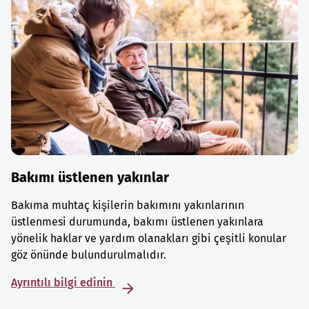
Bakımı üstlenen yakınlar
Bakıma muhtaç kişilerin bakımını yakınlarının
üstlenmesi durumunda, bakımı üstlenen yakınlara
yönelik haklar ve yardım olanakları gibi çeşitli konular
göz önünde bulundurulmalıdır.
Ayrıntılı bilgi edinin