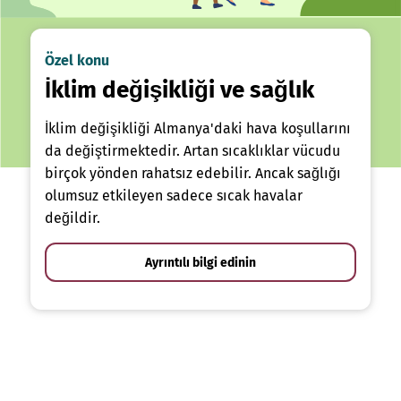
Özel konu
İklim değişikliği ve sağlık
İklim değişikliği Almanya'daki hava koşullarını
da değiştirmektedir. Artan sıcaklıklar vücudu
birçok yönden rahatsız edebilir. Ancak sağlığı
olumsuz etkileyen sadece sıcak havalar
değildir.
Ayrıntılı bilgi edinin