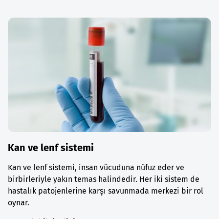
Kan ve lenf sistemi
Kan ve lenf sistemi, insan vücuduna nüfuz eder ve
birbirleriyle yakın temas halindedir. Her iki sistem de
hastalık patojenlerine karşı savunmada merkezi bir rol
oynar.