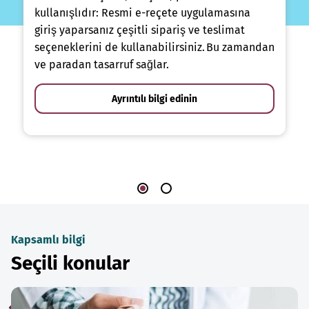
kullanışlıdır: Resmi e-reçete uygulamasına
giriş yaparsanız çeşitli sipariş ve teslimat
seçeneklerini de kullanabilirsiniz. Bu zamandan
ve paradan tasarruf sağlar.
Ayrıntılı bilgi edinin
Kapsamlı bilgi
Seçili konular