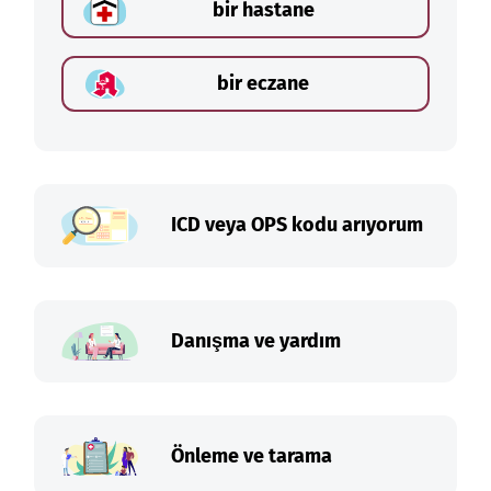
bir hastane
bir eczane
ICD veya OPS kodu arıyorum
Danışma ve yardım
Önleme ve tarama