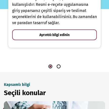
kullanışlıdır: Resmi e-reçete uygulamasına
giriş yaparsanız çeşitli sipariş ve teslimat
seçeneklerini de kullanabilirsiniz. Bu zamandan
ve paradan tasarruf sağlar.
Ayrıntılı bilgi edinin
Kapsamlı bilgi
Seçili konular