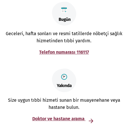
Geceleri, hafta sonları ve resmi tatillerde nöbetçi sağlık
hizmetinden tıbbi yardım.
Telefon numarası 116117
Size uygun tıbbi hizmeti sunan bir muayenehane veya
hastane bulun.
Doktor ve hastane arama