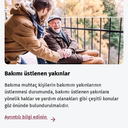
Bakımı üstlenen yakınlar
Bakıma muhtaç kişilerin bakımını yakınlarının
üstlenmesi durumunda, bakımı üstlenen yakınlara
yönelik haklar ve yardım olanakları gibi çeşitli konular
göz önünde bulundurulmalıdır.
Ayrıntılı bilgi edinin