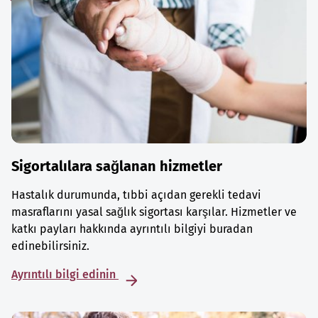
Sigortalılara sağlanan hizmetler
Hastalık durumunda, tıbbi açıdan gerekli tedavi
masraflarını yasal sağlık sigortası karşılar. Hizmetler ve
katkı payları hakkında ayrıntılı bilgiyi buradan
edinebilirsiniz.
Ayrıntılı bilgi edinin