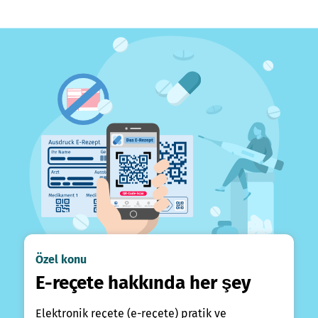
Özel konu
E-reçete hakkında her şey
Elektronik reçete (e-reçete) pratik ve