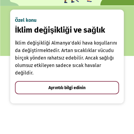
Özel konu
İklim değişikliği ve sağlık
İklim değişikliği Almanya'daki hava koşullarını
da değiştirmektedir. Artan sıcaklıklar vücudu
birçok yönden rahatsız edebilir. Ancak sağlığı
olumsuz etkileyen sadece sıcak havalar
değildir.
Ayrıntılı bilgi edinin