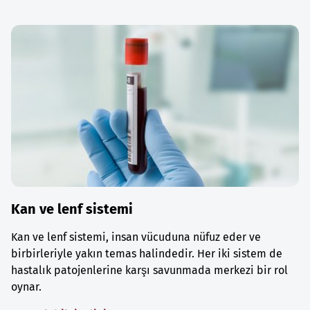
Kan ve lenf sistemi
Kan ve lenf sistemi, insan vücuduna nüfuz eder ve
birbirleriyle yakın temas halindedir. Her iki sistem de
hastalık patojenlerine karşı savunmada merkezi bir rol
oynar.