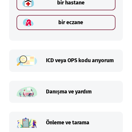
bir hastane
bir eczane
ICD veya OPS kodu arıyorum
Danışma ve yardım
Önleme ve tarama