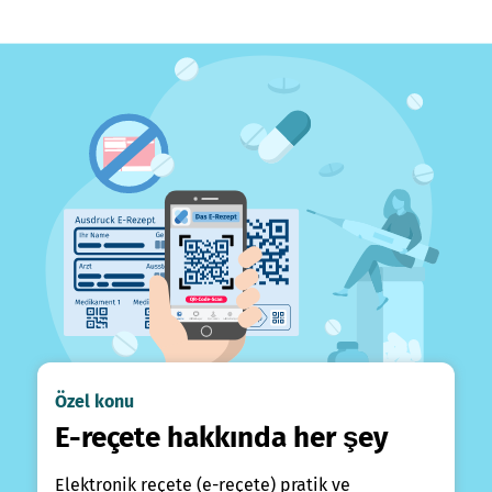
Özel konu
E-reçete hakkında her şey
Elektronik reçete (e-reçete) pratik ve