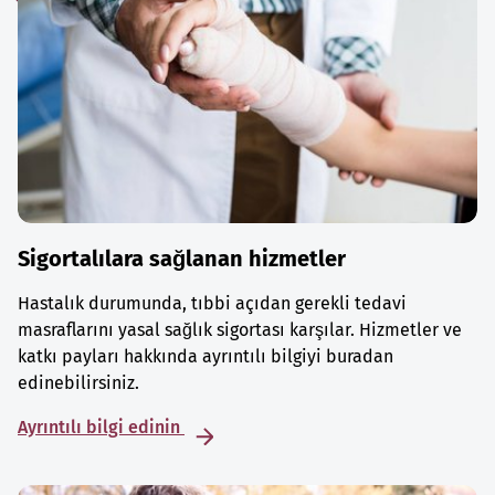
Sigortalılara sağlanan hizmetler
Hastalık durumunda, tıbbi açıdan gerekli tedavi
masraflarını yasal sağlık sigortası karşılar. Hizmetler ve
katkı payları hakkında ayrıntılı bilgiyi buradan
edinebilirsiniz.
Ayrıntılı bilgi edinin