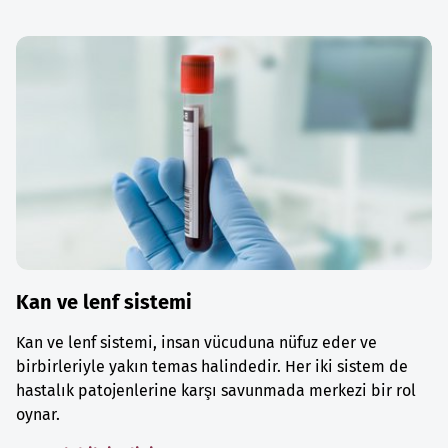
Kan ve lenf sistemi
Kan ve lenf sistemi, insan vücuduna nüfuz eder ve
birbirleriyle yakın temas halindedir. Her iki sistem de
hastalık patojenlerine karşı savunmada merkezi bir rol
oynar.