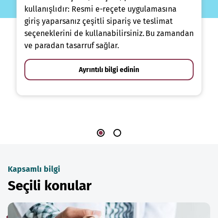
kullanışlıdır: Resmi e-reçete uygulamasına
giriş yaparsanız çeşitli sipariş ve teslimat
seçeneklerini de kullanabilirsiniz. Bu zamandan
ve paradan tasarruf sağlar.
Ayrıntılı bilgi edinin
Kapsamlı bilgi
Seçili konular