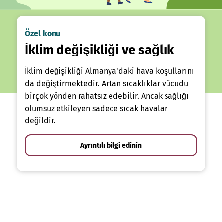
Özel konu
İklim değişikliği ve sağlık
İklim değişikliği Almanya'daki hava koşullarını
da değiştirmektedir. Artan sıcaklıklar vücudu
birçok yönden rahatsız edebilir. Ancak sağlığı
olumsuz etkileyen sadece sıcak havalar
değildir.
Ayrıntılı bilgi edinin