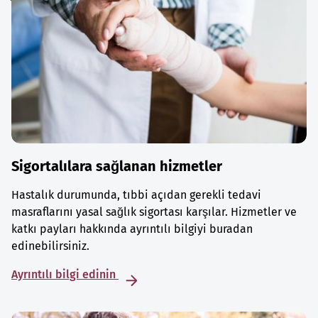
Sigortalılara sağlanan hizmetler
Hastalık durumunda, tıbbi açıdan gerekli tedavi
masraflarını yasal sağlık sigortası karşılar. Hizmetler ve
katkı payları hakkında ayrıntılı bilgiyi buradan
edinebilirsiniz.
Ayrıntılı bilgi edinin