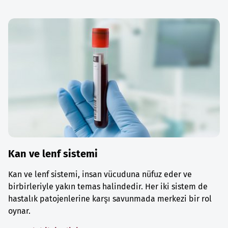
Kan ve lenf sistemi
Kan ve lenf sistemi, insan vücuduna nüfuz eder ve
birbirleriyle yakın temas halindedir. Her iki sistem de
hastalık patojenlerine karşı savunmada merkezi bir rol
oynar.