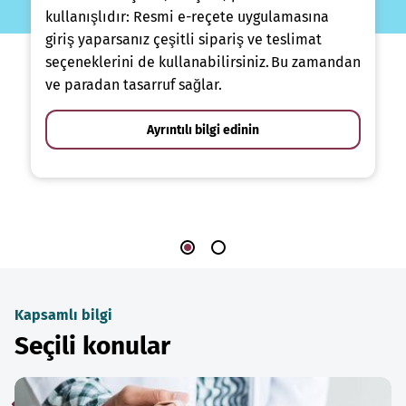
kullanışlıdır: Resmi e-reçete uygulamasına
giriş yaparsanız çeşitli sipariş ve teslimat
seçeneklerini de kullanabilirsiniz. Bu zamandan
ve paradan tasarruf sağlar.
Ayrıntılı bilgi edinin
Kapsamlı bilgi
Seçili konular