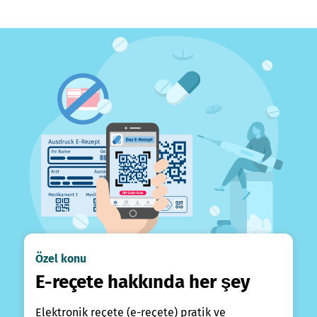
Özel konu
E-reçete hakkında her şey
Elektronik reçete (e-reçete) pratik ve