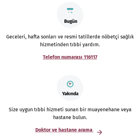
Geceleri, hafta sonları ve resmi tatillerde nöbetçi sağlık
hizmetinden tıbbi yardım.
Telefon numarası 116117
Size uygun tıbbi hizmeti sunan bir muayenehane veya
hastane bulun.
Doktor ve hastane arama