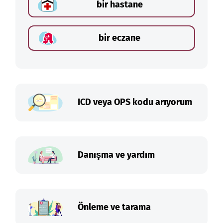
bir hastane
bir eczane
ICD veya OPS kodu arıyorum
Danışma ve yardım
Önleme ve tarama