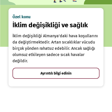
Özel konu
İklim değişikliği ve sağlık
İklim değişikliği Almanya'daki hava koşullarını
da değiştirmektedir. Artan sıcaklıklar vücudu
birçok yönden rahatsız edebilir. Ancak sağlığı
olumsuz etkileyen sadece sıcak havalar
değildir.
Ayrıntılı bilgi edinin