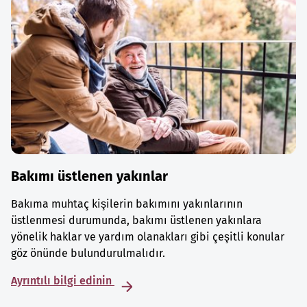
Bakımı üstlenen yakınlar
Bakıma muhtaç kişilerin bakımını yakınlarının
üstlenmesi durumunda, bakımı üstlenen yakınlara
yönelik haklar ve yardım olanakları gibi çeşitli konular
göz önünde bulundurulmalıdır.
Ayrıntılı bilgi edinin