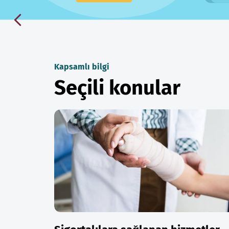
Kapsamlı bilgi
Seçili konular