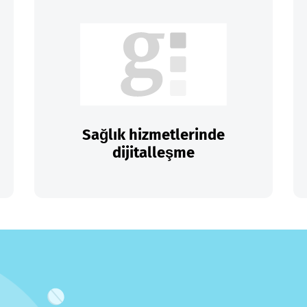
Sağlık hizmetlerinde
dijitalleşme