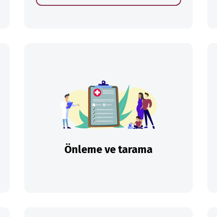
Önleme ve tarama