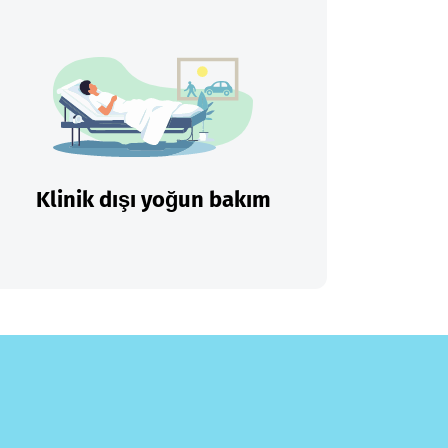
Klinik dışı yoğun bakım