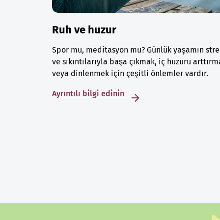
Ruh ve huzur
Spor mu, meditasyon mu? Günlük yaşamın stre
ve sıkıntılarıyla başa çıkmak, iç huzuru arttırm
veya dinlenmek için çeşitli önlemler vardır.
Ayrıntılı bilgi edinin