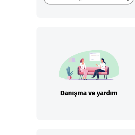
Ara
Danışma ve yardım