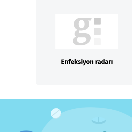
Enfeksiyon radarı