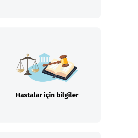
Hastalar için bilgiler