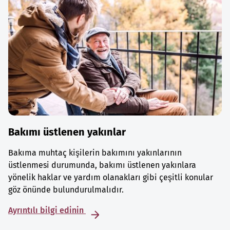
Bakımı üstlenen yakınlar
Bakıma muhtaç kişilerin bakımını yakınlarının
üstlenmesi durumunda, bakımı üstlenen yakınlara
yönelik haklar ve yardım olanakları gibi çeşitli konular
göz önünde bulundurulmalıdır.
Ayrıntılı bilgi edinin