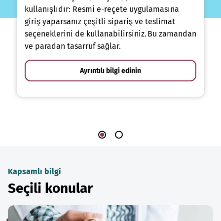
kullanışlıdır: Resmi e-reçete uygulamasına
giriş yaparsanız çeşitli sipariş ve teslimat
seçeneklerini de kullanabilirsiniz. Bu zamandan
ve paradan tasarruf sağlar.
Ayrıntılı bilgi edinin
Kapsamlı bilgi
Seçili konular