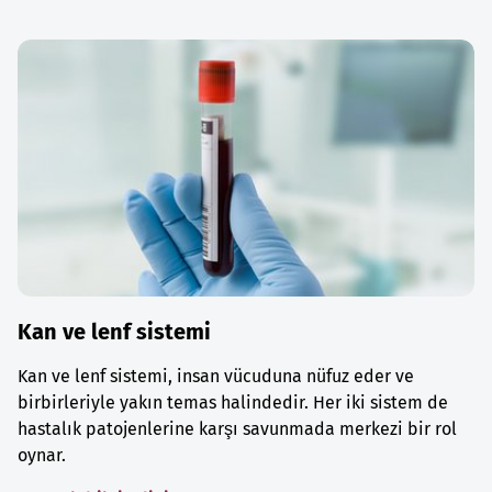
Kan ve lenf sistemi
Kan ve lenf sistemi, insan vücuduna nüfuz eder ve
birbirleriyle yakın temas halindedir. Her iki sistem de
hastalık patojenlerine karşı savunmada merkezi bir rol
oynar.