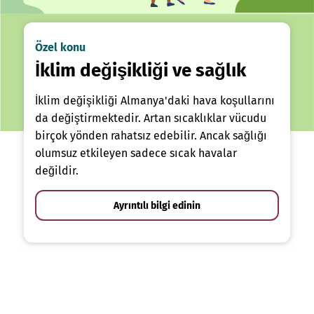
Özel konu
İklim değişikliği ve sağlık
İklim değişikliği Almanya'daki hava koşullarını
da değiştirmektedir. Artan sıcaklıklar vücudu
birçok yönden rahatsız edebilir. Ancak sağlığı
olumsuz etkileyen sadece sıcak havalar
değildir.
Ayrıntılı bilgi edinin