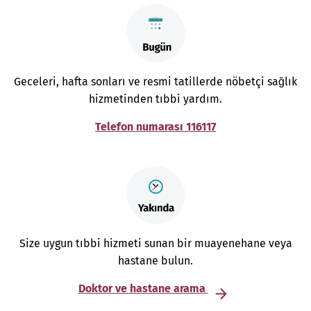
Geceleri, hafta sonları ve resmi tatillerde nöbetçi sağlık
hizmetinden tıbbi yardım.
Telefon numarası 116117
Size uygun tıbbi hizmeti sunan bir muayenehane veya
hastane bulun.
Doktor ve hastane arama