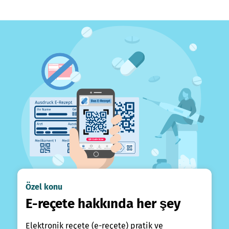
Özel konu
E-reçete hakkında her şey
Elektronik reçete (e-reçete) pratik ve