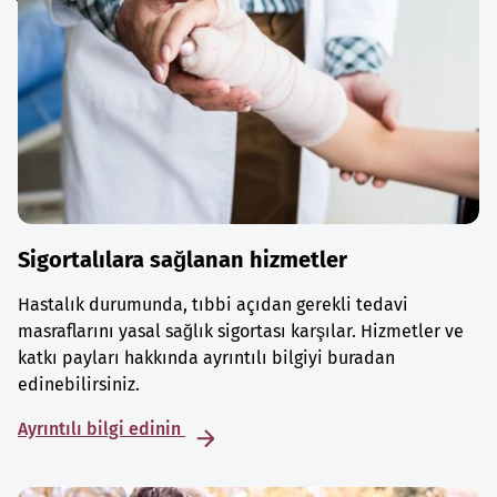
Sigortalılara sağlanan hizmetler
Hastalık durumunda, tıbbi açıdan gerekli tedavi
masraflarını yasal sağlık sigortası karşılar. Hizmetler ve
katkı payları hakkında ayrıntılı bilgiyi buradan
edinebilirsiniz.
Ayrıntılı bilgi edinin