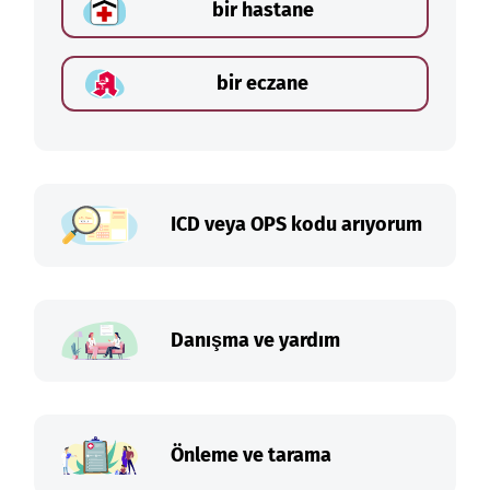
bir hastane
bir eczane
ICD veya OPS kodu arıyorum
Danışma ve yardım
Önleme ve tarama