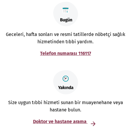
Geceleri, hafta sonları ve resmi tatillerde nöbetçi sağlık
hizmetinden tıbbi yardım.
Telefon numarası 116117
Size uygun tıbbi hizmeti sunan bir muayenehane veya
hastane bulun.
Doktor ve hastane arama