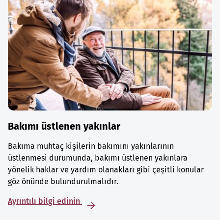
Bakımı üstlenen yakınlar
Bakıma muhtaç kişilerin bakımını yakınlarının
üstlenmesi durumunda, bakımı üstlenen yakınlara
yönelik haklar ve yardım olanakları gibi çeşitli konular
göz önünde bulundurulmalıdır.
Ayrıntılı bilgi edinin