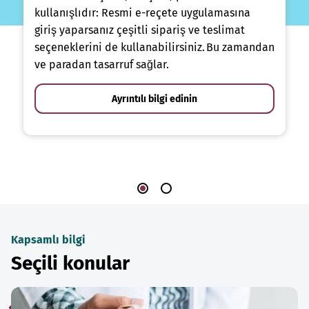
kullanışlıdır: Resmi e-reçete uygulamasına
giriş yaparsanız çeşitli sipariş ve teslimat
seçeneklerini de kullanabilirsiniz. Bu zamandan
ve paradan tasarruf sağlar.
Ayrıntılı bilgi edinin
Kapsamlı bilgi
Seçili konular