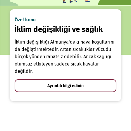
Özel konu
İklim değişikliği ve sağlık
İklim değişikliği Almanya'daki hava koşullarını
da değiştirmektedir. Artan sıcaklıklar vücudu
birçok yönden rahatsız edebilir. Ancak sağlığı
olumsuz etkileyen sadece sıcak havalar
değildir.
Ayrıntılı bilgi edinin