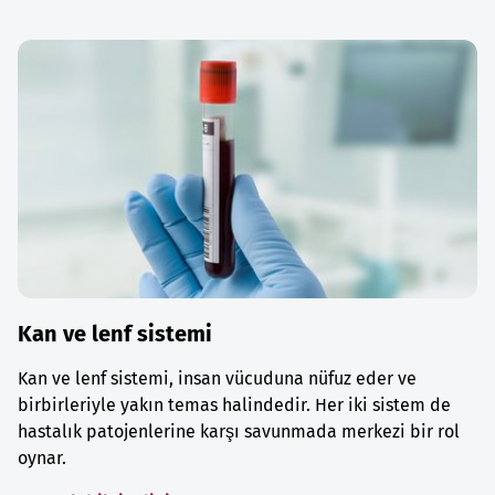
Kan ve lenf sistemi
Kan ve lenf sistemi, insan vücuduna nüfuz eder ve
birbirleriyle yakın temas halindedir. Her iki sistem de
hastalık patojenlerine karşı savunmada merkezi bir rol
oynar.