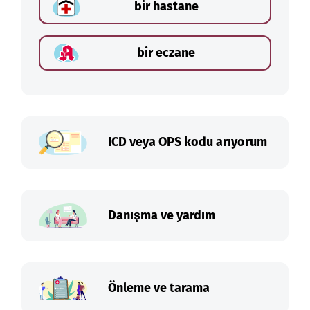
bir hastane
bir eczane
ICD veya OPS kodu arıyorum
Danışma ve yardım
Önleme ve tarama