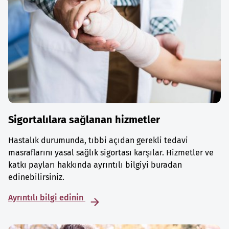
Sigortalılara sağlanan hizmetler
Hastalık durumunda, tıbbi açıdan gerekli tedavi
masraflarını yasal sağlık sigortası karşılar. Hizmetler ve
katkı payları hakkında ayrıntılı bilgiyi buradan
edinebilirsiniz.
Ayrıntılı bilgi edinin