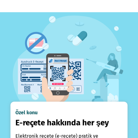
Özel konu
E-reçete hakkında her şey
Elektronik reçete (e-reçete) pratik ve