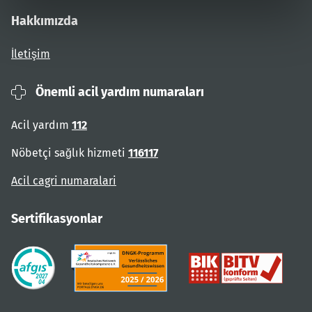
Hakkımızda
İletişim
Önemli acil yardım numaraları
Acil yardım
112
Nöbetçi sağlık hizmeti
116117
Acil cagri numaralari
Sertifikasyonlar