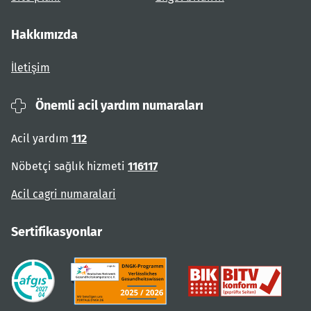
Hakkımızda
İletişim
Önemli acil yardım numaraları
Acil yardım
112
Nöbetçi sağlık hizmeti
116117
Acil cagri numaralari
Sertifikasyonlar