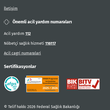
İletişim
Önemli acil yardım numaraları
Acil yardım
112
Nöbetçi sağlık hizmeti
116117
Acil cagri numaralari
Sertifikasyonlar
© Telif hakkı 2026 Federal Sağlık Bakanlığı