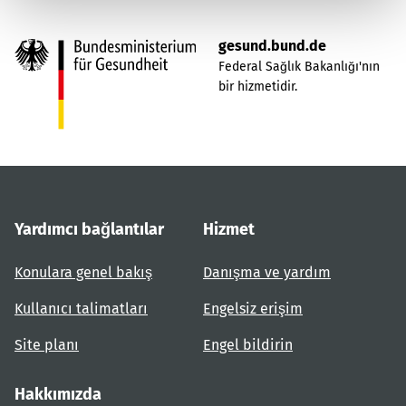
gesund.bund.de
Federal Sağlık Bakanlığı'nın
bir hizmetidir.
Yardımcı bağlantılar
Hizmet
Konulara genel bakış
Danışma ve yardım
Kullanıcı talimatları
Engelsiz erişim
Site planı
Engel bildirin
Hakkımızda