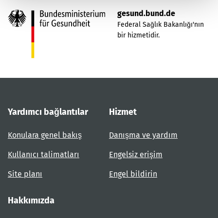
gesund.bund.de
Federal Sağlık Bakanlığı'nın
bir hizmetidir.
Yardımcı bağlantılar
Hizmet
Konulara genel bakış
Danışma ve yardım
Kullanıcı talimatları
Engelsiz erişim
Site planı
Engel bildirin
Hakkımızda