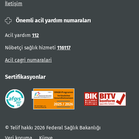
İletişim
Önemli acil yardım numaraları
Acil yardım
112
Nöbetçi sağlık hizmeti
116117
Acil cagri numaralari
Sertifikasyonlar
© Telif hakkı 2026 Federal Sağlık Bakanlığı
Veri koruma
Künye