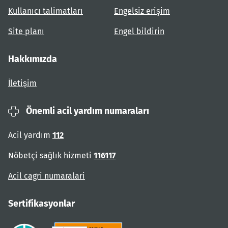
Kullanıcı talimatları
Engelsiz erişim
Site planı
Engel bildirin
Hakkımızda
İletişim
Önemli acil yardım numaraları
Acil yardım
112
Nöbetçi sağlık hizmeti
116117
Acil cagri numaralari
Sertifikasyonlar