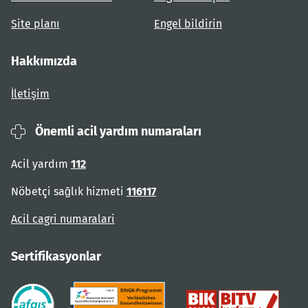
Site planı
Engel bildirin
Hakkımızda
İletişim
Önemli acil yardım numaraları
Acil yardım
112
Nöbetçi sağlık hizmeti
116117
Acil cagri numaralari
Sertifikasyonlar