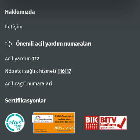
Hakkımızda
İletişim
Önemli acil yardım numaraları
Acil yardım
112
Nöbetçi sağlık hizmeti
116117
Acil cagri numaralari
Sertifikasyonlar