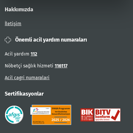
Hakkımızda
İletişim
Önemli acil yardım numaraları
Acil yardım
112
Nöbetçi sağlık hizmeti
116117
Acil cagri numaralari
Sertifikasyonlar