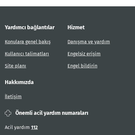
Yardımcı bağlantılar
Hizmet
Konulara genel bakış
Danışma ve yardım
Kullanıcı talimatları
Engelsiz erişim
Site planı
Engel bildirin
Hakkımızda
İletişim
Önemli acil yardım numaraları
Acil yardım
112