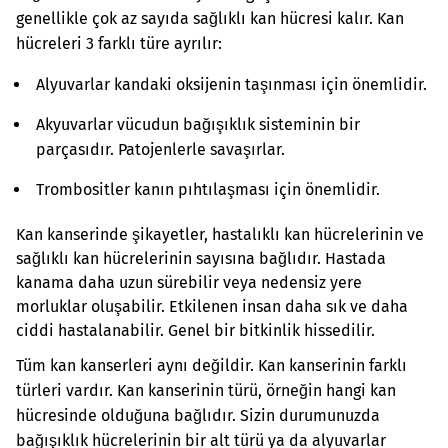
genellikle çok az sayıda sağlıklı kan hücresi kalır. Kan
hücreleri 3 farklı türe ayrılır:
Alyuvarlar kandaki oksijenin taşınması için önemlidir.
Akyuvarlar vücudun bağışıklık sisteminin bir
parçasıdır. Patojenlerle savaşırlar.
Trombositler kanın pıhtılaşması için önemlidir.
Kan kanserinde şikayetler, hastalıklı kan hücrelerinin ve
sağlıklı kan hücrelerinin sayısına bağlıdır. Hastada
kanama daha uzun sürebilir veya nedensiz yere
morluklar oluşabilir. Etkilenen insan daha sık ve daha
ciddi hastalanabilir. Genel bir bitkinlik hissedilir.
Tüm kan kanserleri aynı değildir. Kan kanserinin farklı
türleri vardır. Kan kanserinin türü, örneğin hangi kan
hücresinde olduğuna bağlıdır. Sizin durumunuzda
bağışıklık hücrelerinin bir alt türü ya da alyuvarlar