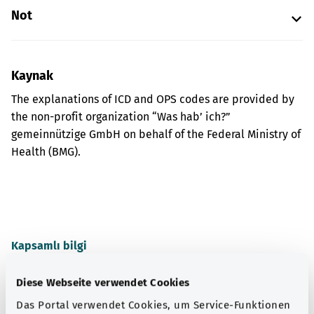
Not
Kaynak
The explanations of ICD and OPS codes are provided by
the non-profit organization “Was hab’ ich?”
gemeinnützige GmbH on behalf of the Federal Ministry of
Health (BMG).
Kapsamlı bilgi
Diğer yazılar
Diese Webseite verwendet Cookies
Das Portal verwendet Cookies, um Service-Funktionen