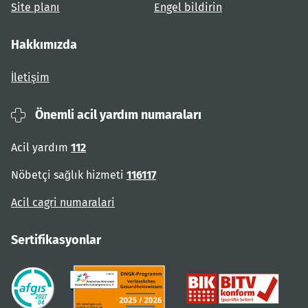
Site planı
Engel bildirin
Hakkımızda
İletişim
Önemli acil yardım numaraları
Acil yardım
112
Nöbetçi sağlık hizmeti
116117
Acil cagri numaralari
Sertifikasyonlar