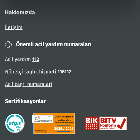
Hakkımızda
İletişim
Önemli acil yardım numaraları
Acil yardım
112
Nöbetçi sağlık hizmeti
116117
Acil cagri numaralari
Sertifikasyonlar