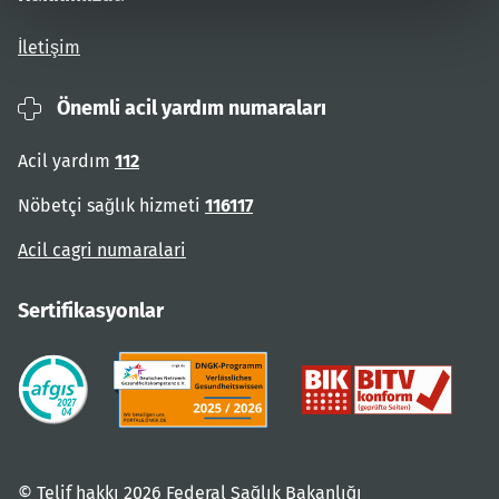
İletişim
Önemli acil yardım numaraları
Acil yardım
112
Nöbetçi sağlık hizmeti
116117
Acil cagri numaralari
Sertifikasyonlar
© Telif hakkı 2026 Federal Sağlık Bakanlığı