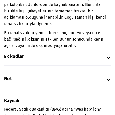
psikolojik nedenlerden de kaynaklanabilir. Bununla
birlikte kişi, şikayetlerinin tamamen fiziksel bir
açıklaması olduğuna inanabilir. Çoğu zaman kişi kendi
rahatsızlıklarıyla ilgilenir.
Bu rahatsızlıklar yemek borusunu, mideyi veya ince
bağırsağın ilk kısmını etkiler. Bunun sonucunda karın
ağrısı veya mide ekşimesi yaşanabilir.
Ek kodlar
Not
Kaynak
Federal Sağlık Bakanlığı (BMG) adına "Was hab' ich?"