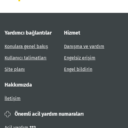
Yardımcı bağlantılar
Hizmet
Konulara genel bakış
Danışma ve yardım
Kullanıcı talimatları
Engelsiz erişim
Site planı
Engel bildirin
Hakkımızda
İletişim
Önemli acil yardım numaraları
Acil yardım
112