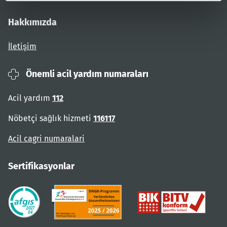
Hakkımızda
İletişim
Önemli acil yardım numaraları
Acil yardım
112
Nöbetçi sağlık hizmeti
116117
Acil cagri numaralari
Sertifikasyonlar