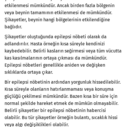
etkilenmesi mümkündür. Ancak birden fazla bölgenin
veya beynin tamamının etkilenmesi de mümkündür.
Şikayetler, beynin hangi bölgelerinin etkilendiğine
bağlıdır.
Şikayetler oluştuğunda epilepsi nöbeti olarak da
adlandırılır. Hasta örneğin kısa süreyle kendinizi
kaybedebilir. Belirli kasların seğirmesi veya tüm vücutta
kas kasılmalarının ortaya çıkması da mümkündür.
Epilepsi nöbetleri genellikle aniden ve değişken
sıklıklarda ortaya çıkar.
Bir epilepsi nöbetinin ardından yorgunluk hissedilebilir.
Kısa süreyle olanların hatırlanmaması veya konuşma
güçlüğü çekilmesi mümkündür. Bazen kısa bir süre için
normal şekilde hareket etmek de mümkün olmayabilir.
Belirli şikayetler bir epilepsi nöbetinin habercisi
olabilir. Bu tür şikayetler örneğin bulantı, sıcaklık hissi
veya algı değişiklikleri olabilir.