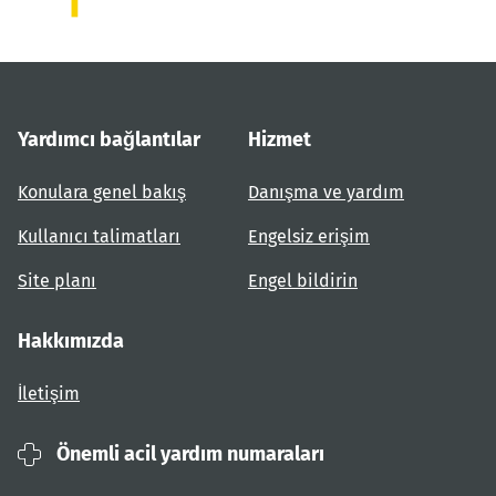
Yardımcı bağlantılar
Hizmet
Konulara genel bakış
Danışma ve yardım
Kullanıcı talimatları
Engelsiz erişim
Site planı
Engel bildirin
Hakkımızda
İletişim
Önemli acil yardım numaraları