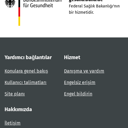
Federal Sağlık Bakanlığı'nın
bir hizmetidir.
Yardımcı bağlantılar
Hizmet
Konulara genel bakış
Danışma ve yardım
Kullanıcı talimatları
Engelsiz erişim
Site planı
Engel bildirin
Hakkımızda
İletişim