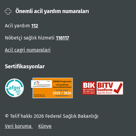
Önemli acil yardım numaraları
Acil yardım
112
Nöbetçi sağlık hizmeti
116117
Acil cagri numaralari
Sertifikasyonlar
© Telif hakkı 2026 Federal Sağlık Bakanlığı
Veri koruma
Künye