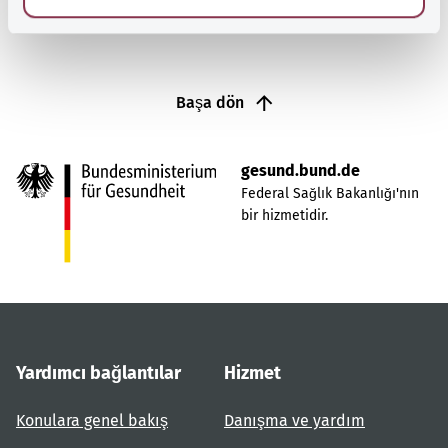
Başa dön
gesund.bund.de
Federal Sağlık Bakanlığı'nın
bir hizmetidir.
Yardımcı bağlantılar
Hizmet
Konulara genel bakış
Danışma ve yardım