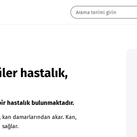
ler hastalık,
ir hastalık bulunmaktadır.
, kan damarlarından akar. Kan,
 sağlar.