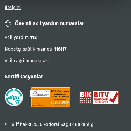
İletişim
Önemli acil yardım numaraları
Acil yardım
112
Nöbetçi sağlık hizmeti
116117
Acil cagri numaralari
Sertifikasyonlar
© Telif hakkı 2026 Federal Sağlık Bakanlığı