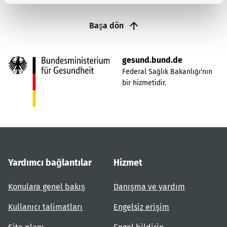
Başa dön
gesund.bund.de
Federal Sağlık Bakanlığı'nın
bir hizmetidir.
Yardımcı bağlantılar
Hizmet
Konulara genel bakış
Danışma ve yardım
Kullanıcı talimatları
Engelsiz erişim