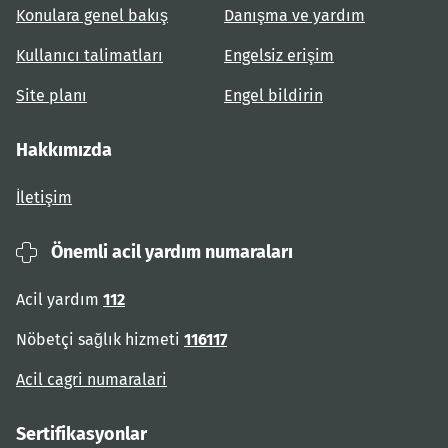
Konulara genel bakış
Danışma ve yardım
Kullanıcı talimatları
Engelsiz erişim
Site planı
Engel bildirin
Hakkımızda
İletişim
Önemli acil yardım numaraları
Acil yardım
112
Nöbetçi sağlık hizmeti
116117
Acil cagri numaralari
Sertifikasyonlar