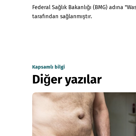
Federal Sağlık Bakanlığı (BMG) adına "W
tarafından sağlanmıştır.
Kapsamlı bilgi
Diğer yazılar