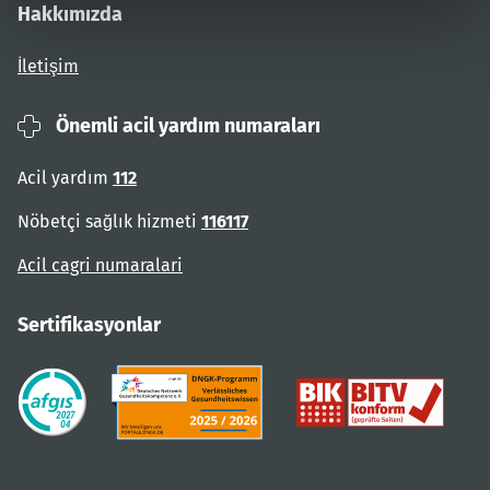
Hakkımızda
İletişim
Önemli acil yardım numaraları
Acil yardım
112
Nöbetçi sağlık hizmeti
116117
Acil cagri numaralari
Sertifikasyonlar