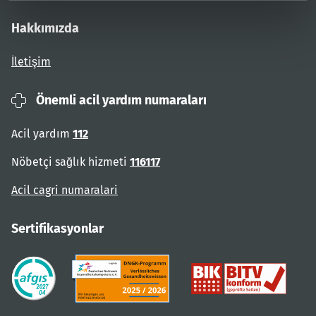
Hakkımızda
İletişim
Önemli acil yardım numaraları
Acil yardım
112
Nöbetçi sağlık hizmeti
116117
Acil cagri numaralari
Sertifikasyonlar