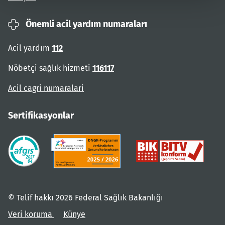
Önemli acil yardım numaraları
Acil yardım
112
Nöbetçi sağlık hizmeti
116117
Acil cagri numaralari
Sertifikasyonlar
© Telif hakkı 2026 Federal Sağlık Bakanlığı
Veri koruma
Künye