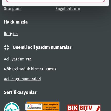
Site planı
Engel bildirin
Hakkımızda
İletişim
Önemli acil yardım numaraları
Acil yardım
112
Nöbetçi sağlık hizmeti
116117
Acil cagri numaralari
Sertifikasyonlar