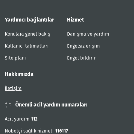
Yardımcı bağlantılar
Hizmet
Konulara genel bakış
Danışma ve yardım
Kullanıcı talimatları
Engelsiz erişim
Site planı
Engel bildirin
Hakkımızda
İletişim
Önemli acil yardım numaraları
Acil yardım
112
Nöbetçi sağlık hizmeti
116117