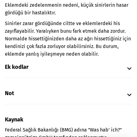
Eklemdeki zedelenmenin nedeni, küçük sinirlerin hasar
gördüğü bir hastalıktır.
Sinirler zarar gördüğünde ciltte ve eklemlerdeki his
zayıflayabilir. Yaralıyken bunu fark etmek daha zordur.
Normalde hissettiğinizden daha az ağrı hissettiğiniz için
kendinizi çok fazla zorluyor olabilirsiniz. Bu durum,
eklemde yanlış iyileşmeye neden olabilir.
Ek kodlar
Not
Kaynak
Federal Sağlık Bakanlığı (BMG) adına "Was hab' ich?"