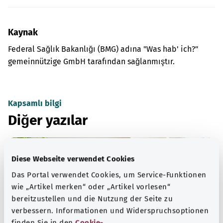
Kaynak
Federal Sağlık Bakanlığı (BMG) adına "Was hab' ich?"
gemeinnützige GmbH tarafından sağlanmıştır.
Kapsamlı bilgi
Diğer yazılar
Diese Webseite verwendet Cookies
Das Portal verwendet Cookies, um Service-Funktionen
wie „Artikel merken“ oder „Artikel vorlesen“
bereitzustellen und die Nutzung der Seite zu
verbessern. Informationen und Widerspruchsoptionen
finden Sie in den
Cookie-