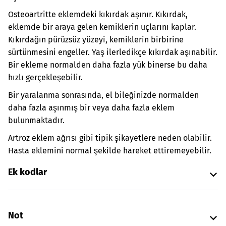
Osteoartritte eklemdeki kıkırdak aşınır. Kıkırdak,
eklemde bir araya gelen kemiklerin uçlarını kaplar.
Kıkırdağın pürüzsüz yüzeyi, kemiklerin birbirine
sürtünmesini engeller. Yaş ilerledikçe kıkırdak aşınabilir.
Bir ekleme normalden daha fazla yük binerse bu daha
hızlı gerçekleşebilir.
Bir yaralanma sonrasında, el bileğinizde normalden
daha fazla aşınmış bir veya daha fazla eklem
bulunmaktadır.
Artroz eklem ağrısı gibi tipik şikayetlere neden olabilir.
Hasta eklemini normal şekilde hareket ettiremeyebilir.
Ek kodlar
Not