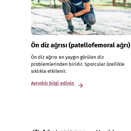
Ön diz ağrısı (patellofemoral ağrı)
Ön diz ağrısı en yaygın görülen diz
problemlerinden biridir. Sporcular özellikle
sıklıkla etkilenir.
Ayrıntılı bilgi edinin