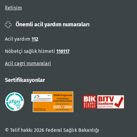
İletişim
Önemli acil yardım numaraları
Acil yardım
112
Nöbetçi sağlık hizmeti
116117
Acil cagri numaralari
Sertifikasyonlar
© Telif hakkı 2026 Federal Sağlık Bakanlığı