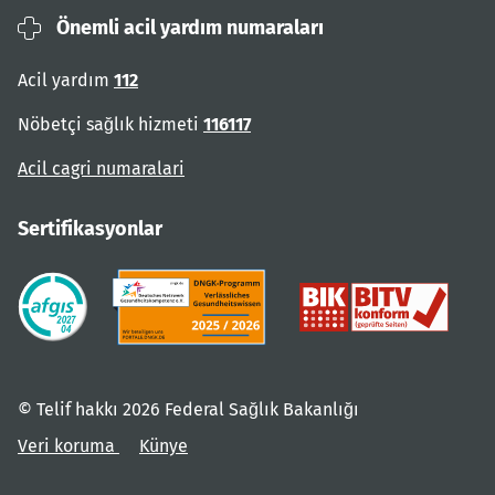
Önemli acil yardım numaraları
Acil yardım
112
Nöbetçi sağlık hizmeti
116117
Acil cagri numaralari
Sertifikasyonlar
© Telif hakkı 2026 Federal Sağlık Bakanlığı
Veri koruma
Künye