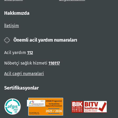
Hakkımızda
İletişim
Önemli acil yardım numaraları
Acil yardım
112
Nöbetçi sağlık hizmeti
116117
Acil cagri numaralari
Sertifikasyonlar