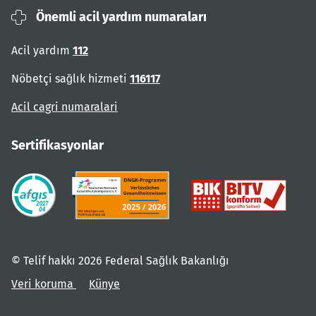
Önemli acil yardım numaraları
Acil yardım
112
Nöbetçi sağlık hizmeti
116117
Acil cagri numaralari
Sertifikasyonlar
© Telif hakkı 2026 Federal Sağlık Bakanlığı
Veri koruma
Künye