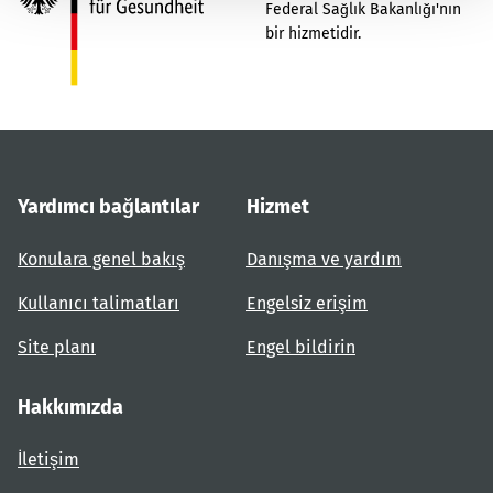
Federal Sağlık Bakanlığı'nın
bir hizmetidir.
Yardımcı bağlantılar
Hizmet
Konulara genel bakış
Danışma ve yardım
Kullanıcı talimatları
Engelsiz erişim
Site planı
Engel bildirin
Hakkımızda
İletişim