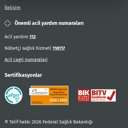
İletişim
Önemli acil yardım numaraları
Acil yardım
112
Nöbetçi sağlık hizmeti
116117
Acil cagri numaralari
Sertifikasyonlar
© Telif hakkı 2026 Federal Sağlık Bakanlığı