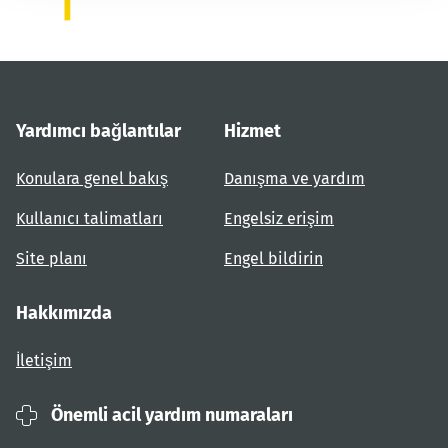
Yardımcı bağlantılar
Hizmet
Konulara genel bakış
Danışma ve yardım
Kullanıcı talimatları
Engelsiz erişim
Site planı
Engel bildirin
Hakkımızda
İletişim
Önemli acil yardım numaraları