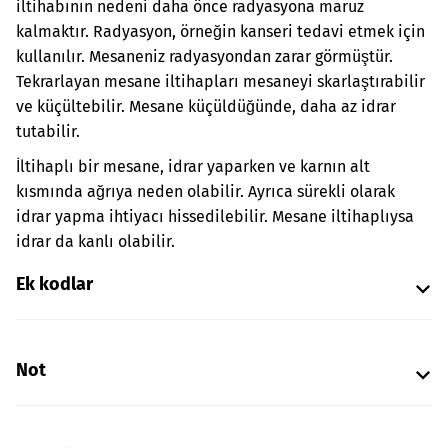
iltihabının nedeni daha önce radyasyona maruz
kalmaktır. Radyasyon, örneğin kanseri tedavi etmek için
kullanılır. Mesaneniz radyasyondan zarar görmüştür.
Tekrarlayan mesane iltihapları mesaneyi skarlaştırabilir
ve küçültebilir. Mesane küçüldüğünde, daha az idrar
tutabilir.
İltihaplı bir mesane, idrar yaparken ve karnın alt
kısmında ağrıya neden olabilir. Ayrıca sürekli olarak
idrar yapma ihtiyacı hissedilebilir. Mesane iltihaplıysa
idrar da kanlı olabilir.
Ek kodlar
Not